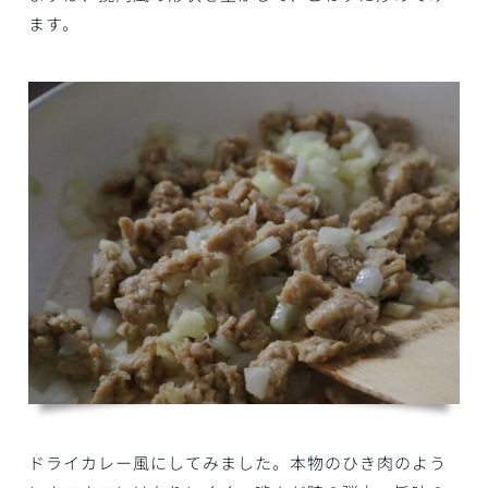
ます。
ドライカレー風にしてみました。本物のひき肉のよう