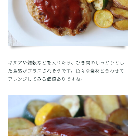
キヌアや雑穀などを入れたら、ひき肉のしっかりとし
た食感がプラスされそうです。色々な食材と合わせて
アレンジしてみる価値ありですね。