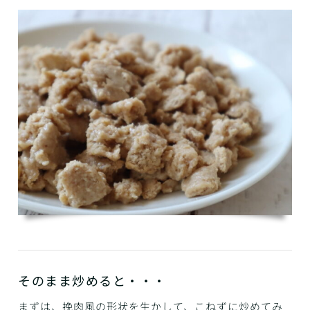
そのまま炒めると・・・
まずは、挽肉風の形状を生かして、こねずに炒めてみ