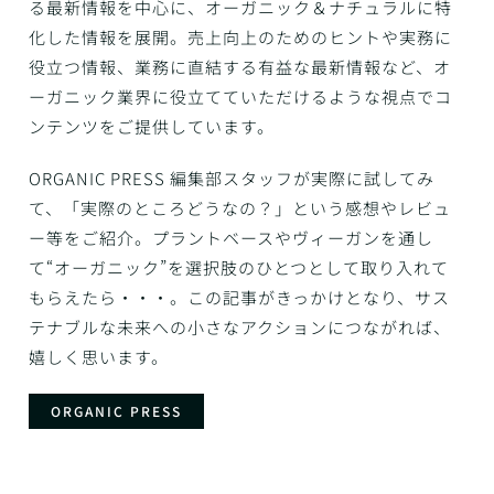
る最新情報を中心に、オーガニック＆ナチュラルに特
化した情報を展開。売上向上のためのヒントや実務に
役立つ情報、業務に直結する有益な最新情報など、オ
ーガニック業界に役立てていただけるような視点でコ
ンテンツをご提供しています。
ORGANIC PRESS 編集部スタッフが実際に試してみ
て、「実際のところどうなの？」という感想やレビュ
ー等をご紹介。プラントベースやヴィーガンを通し
て“オーガニック”を選択肢のひとつとして取り入れて
もらえたら・・・。この記事がきっかけとなり、サス
テナブルな未来への小さなアクションにつながれば、
嬉しく思います。
ORGANIC PRESS