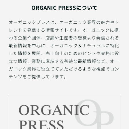
ORGANIC PRESSについて
オーガニックプレスは、オーガニック業界の魅力やト
レンドを発信する情報サイトです。オーガニックに携
わる企業や団体、店舗や生産者の皆様より発信される
最新情報を中心に、オーガニック＆ナチュラルに特化
した情報を展開。売上向上のためのヒントや実務に役
立つ情報、業務に直結する有益な最新情報など、オー
ガニック業界に役立てていただけるような視点でコン
テンツをご提供しています。