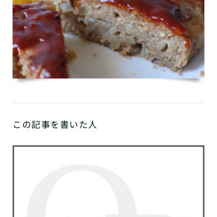
この記事を書いた人