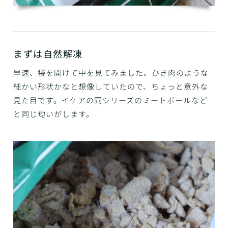
まずは自然解凍
早速、袋を開けて中を見てみました。ひき肉のような
細かい形状かなと想像していたので、ちょっと意外な
見た目です。イケアの同シリーズのミートボールなど
と同じ匂いがします。