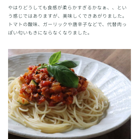
やはりどうしても食感が柔らかすぎるかなぁ、、とい
う感じではありますが、美味しくできあがりました。
トマトの酸味、ガーリックや唐辛子などで、代替肉っ
ぽい匂いもきにならなくなりました。