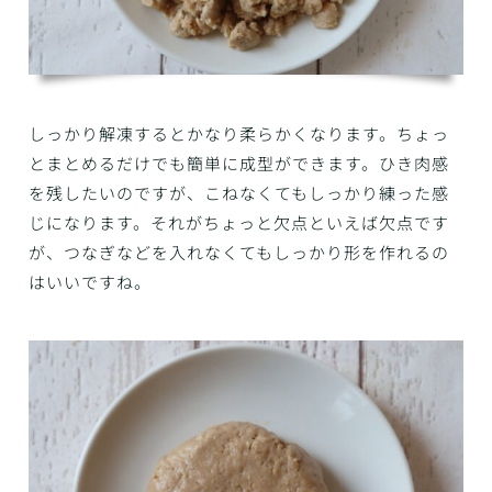
しっかり解凍するとかなり柔らかくなります。ちょっ
とまとめるだけでも簡単に成型ができます。ひき肉感
を残したいのですが、こねなくてもしっかり練った感
じになります。それがちょっと欠点といえば欠点です
が、つなぎなどを入れなくてもしっかり形を作れるの
はいいですね。