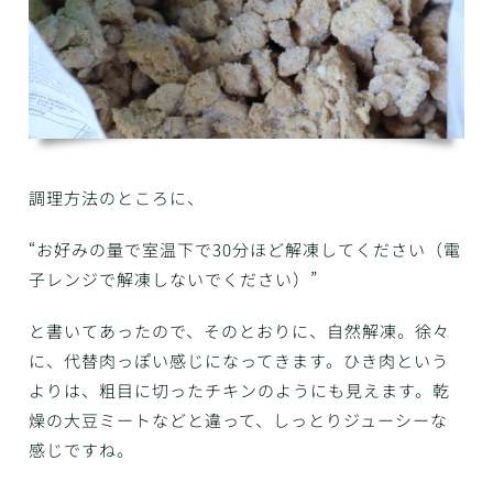
調理方法のところに、
“お好みの量で室温下で30分ほど解凍してください（電
子レンジで解凍しないでください）”
と書いてあったので、そのとおりに、自然解凍。徐々
に、代替肉っぽい感じになってきます。ひき肉という
よりは、粗目に切ったチキンのようにも見えます。乾
燥の大豆ミートなどと違って、しっとりジューシーな
感じですね。