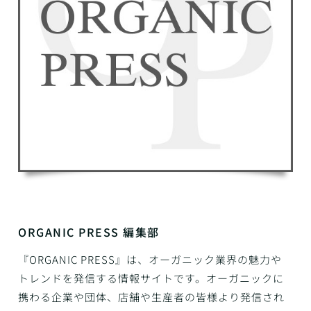
ORGANIC PRESS 編集部
『ORGANIC PRESS』は、オーガニック業界の魅力や
トレンドを発信する情報サイトです。オーガニックに
携わる企業や団体、店舗や生産者の皆様より発信され