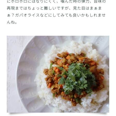
にホロホロにはなりにくく、噛んだ時の弾力、旨味の
再現まではちょっと難しいですが、見た目はまぁま
ぁ？ガパオライスなどにしてみても良いかもしれませ
んね。