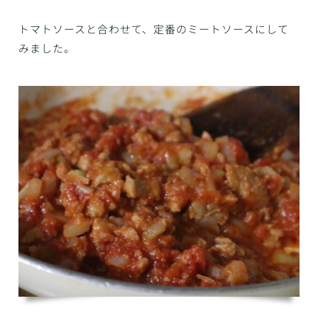
トマトソースと合わせて、定番のミートソースにして
みました。