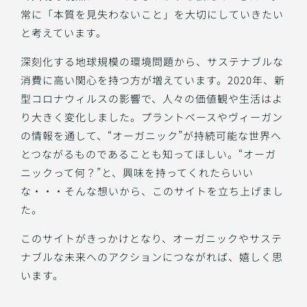
常に「本質を見失わないこと」を大切にしていきたい
と考えています。
深刻化する地球規模の環境問題から、サステナブルな
消費に高い関心を持つ方が増えています。2020年、新
型コロナウィルスの影響で、人々の価値観や生活はよ
り大きく変化しました。プラントベースやヴィーガン
の情報を通して、“オーガニック”が持続可能な世界へ
とつながるものであることも知ってほしい。“オーガ
ニックって何？”と、興味を持ってくれたらいい
な・・・そんな想いから、このサイトを立ち上げまし
た。
このサイトがきっかけとなり、オーガニックやサステ
ナブルな未来へのアクションにつながれば、嬉しく思
います。