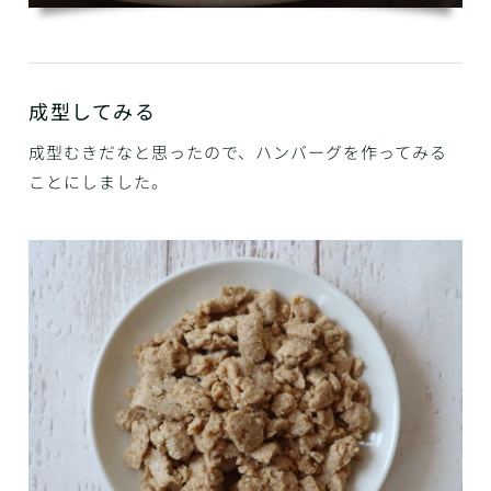
成型してみる
成型むきだなと思ったので、ハンバーグを作ってみる
ことにしました。