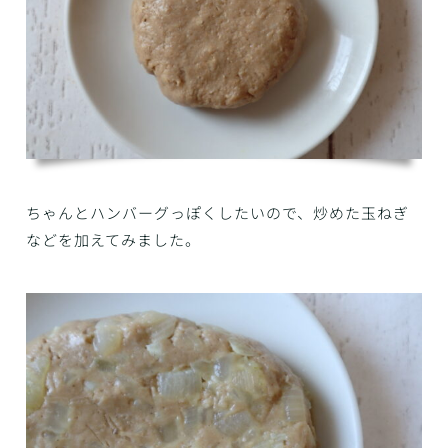
ちゃんとハンバーグっぽくしたいので、炒めた玉ねぎ
などを加えてみました。