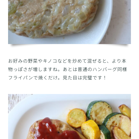
お好みの野菜やキノコなどを炒めて混ぜると、より本
物っぽさが増しますね。あとは普通のハンバーグ同様
フライパンで焼くだけ。見た目は完璧です！