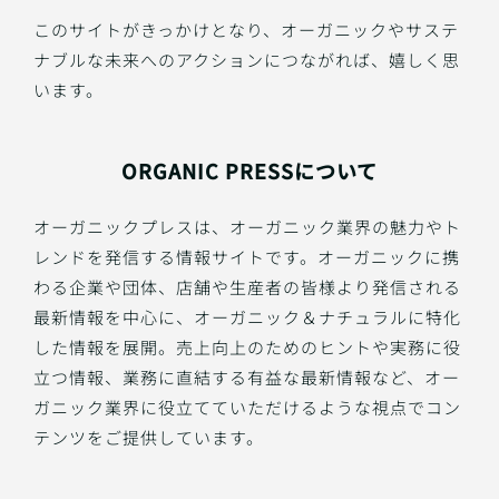
このサイトがきっかけとなり、オーガニックやサステ
ナブルな未来へのアクションにつながれば、嬉しく思
います。
ORGANIC PRESSについて
オーガニックプレスは、オーガニック業界の魅力やト
レンドを発信する情報サイトです。オーガニックに携
わる企業や団体、店舗や生産者の皆様より発信される
最新情報を中心に、オーガニック＆ナチュラルに特化
した情報を展開。売上向上のためのヒントや実務に役
立つ情報、業務に直結する有益な最新情報など、オー
ガニック業界に役立てていただけるような視点でコン
テンツをご提供しています。