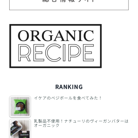
RANKING
イケアのベジボールを食べてみた！
乳製品不使用！ナチューリのヴィーガンバターは
オーガニック