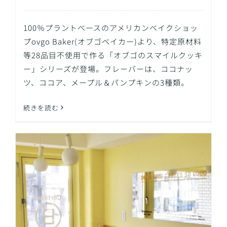
100％プラントベースのアメリカンベイクショッ
プovgo Baker(オブゴベイカー)より、特定原材料
等28品目不使用で作る「オブゴのスマイルクッキ
ー」シリーズが登場。フレーバーは、ココナッ
ツ、ココア、メープル＆パンプキンの3種類。
続きを読む