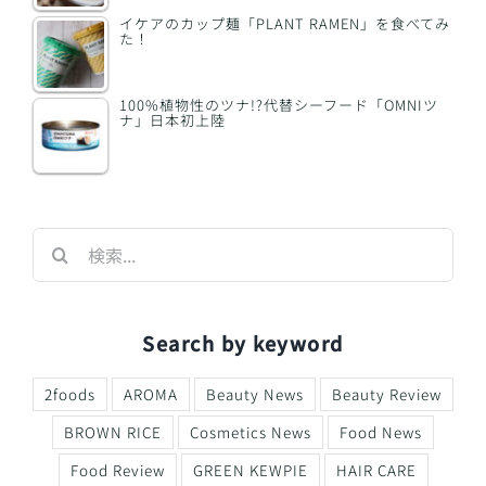
イケアのカップ麺「PLANT RAMEN」を食べてみ
た！
100%植物性のツナ!?代替シーフード「OMNIツ
ナ」日本初上陸
検
索
…
Search by keyword
2foods
AROMA
Beauty News
Beauty Review
BROWN RICE
Cosmetics News
Food News
Food Review
GREEN KEWPIE
HAIR CARE