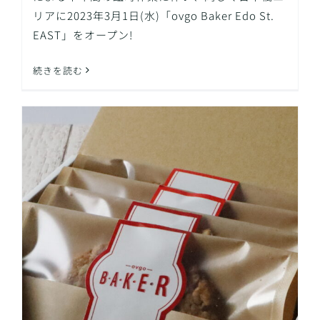
リアに2023年3月1日(水)「ovgo Baker Edo St.
EAST」をオープン!
続きを読む