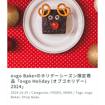
ovgo Bakerのホリデーシーズン限定商
品「ovgo Holiday (オブゴホリデー)
2024」
2024-10-25
|
Categories:
FOODS
,
NEWS
|
Tags:
ovgo
Baker
,
Shop News