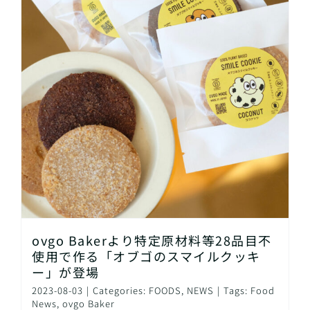
ovgo Bakerより特定原材料等28品目不
使用で作る「オブゴのスマイルクッキ
ー」が登場
2023-08-03
|
Categories:
FOODS
,
NEWS
|
Tags:
Food
News
,
ovgo Baker