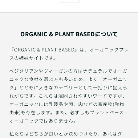
ORGANIC & PLANT BASEDについて
『ORGANIC & PLANT BASED』は、オーガニックプレ
スの姉妹サイトです。
ベジタリアンやヴィーガンの方はナチュラルでオーガ
ニックな食材を選ぶ方も多いため、よく「オーガニッ
ク」とともに大きなカテゴリーとして一括りに捉えら
れがちです。これらは混同されやすいワードですが、
オーガニックには乳製品や卵、肉などの畜産物(動物
由来)も存在します。また、必ずしもプラントベース＝
オーガニックではありません。
私たちはどちらが良いとか決めつけたり、あれはダ