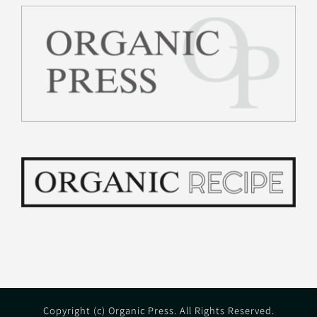
Copyright (c) Organic Press. All Rights Reserved.