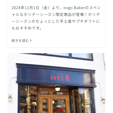
2024年11月1日（金）より、ovgo Bakerのスペシ
ャルなホリデーシーズン限定商品が登場！ホリデ
ーシーズンのちょっとした手土産やプチギフトに
もおすすめです。
続きを読む