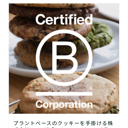
プラントベースのクッキーを手掛ける株