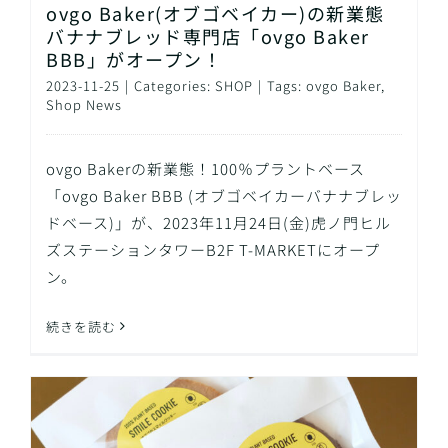
ovgo Baker(オブゴベイカー)の新業態
バナナブレッド専門店「ovgo Baker
BBB」がオープン！
2023-11-25
|
Categories:
SHOP
|
Tags:
ovgo Baker
,
Shop News
ovgo Bakerの新業態！100％プラントベース
「ovgo Baker BBB (オブゴベイカーバナナブレッ
ドベース)」が、2023年11月24日(金)虎ノ門ヒル
ズステーションタワーB2F T-MARKETにオープ
ン。
続きを読む