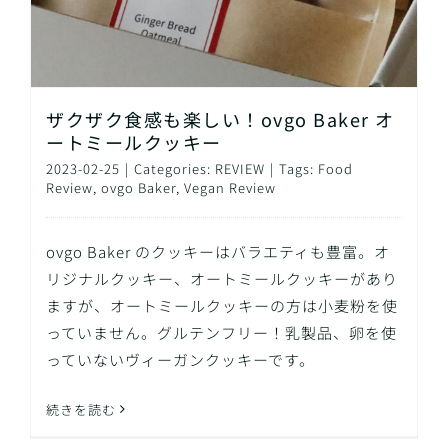
ザクザク食感も楽しい！ovgo Baker オ
ートミールクッキー
2023-02-25
|
Categories:
REVIEW
|
Tags:
Food
Review
,
ovgo Baker
,
Vegan Review
ovgo Baker のクッキーはバラエティも豊富。オ
リジナルクッキー、オートミールクッキーがあり
ますが、オートミールクッキーの方は小麦粉を使
っていません。グルテンフリー！乳製品、卵を使
っていないヴィーガンクッキーです。
続きを読む