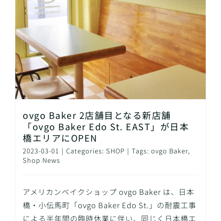
ovgo Baker 2店舗目となる新店舗
「ovgo Baker Edo St. EAST」が日本
橋エリアにOPEN
2023-03-01
|
Categories:
SHOP
|
Tags:
ovgo Baker
,
Shop News
アメリカンベイクショップ ovgo Baker は、日本
橋・小伝馬町「ovgo Baker Edo St.」の耐震工事
による半年間の臨時休業に伴い、同じく日本橋エ