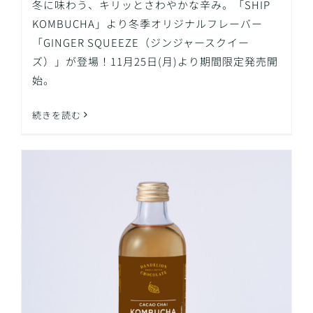
冬に味わう、キリッとさわやかな辛み。「SHIP
KOMBUCHA」より冬季オリジナルフレーバー
「GINGER SQUEEZE（ジンジャースクイー
ズ）」が登場！11月25日(月)より期間限定発売開
始。
続きを読む