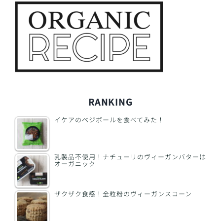
RANKING
イケアのベジボールを食べてみた！
乳製品不使用！ナチューリのヴィーガンバターは
オーガニック
ザクザク食感！全粒粉のヴィーガンスコーン