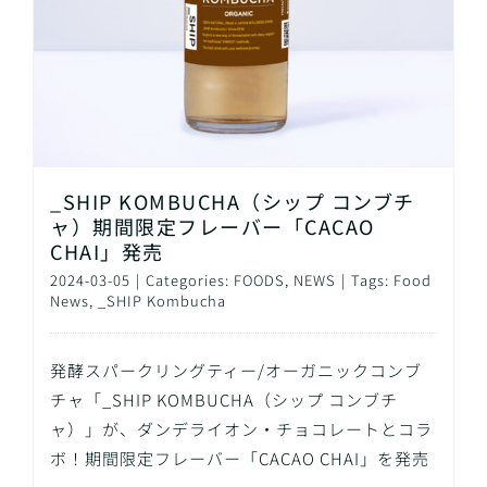
_SHIP KOMBUCHA（シップ コンブチ
ャ）期間限定フレーバー「CACAO
CHAI」発売
2024-03-05
|
Categories:
FOODS
,
NEWS
|
Tags:
Food
News
,
_SHIP Kombucha
発酵スパークリングティー/オーガニックコンブ
チャ「_SHIP KOMBUCHA（シップ コンブチ
ャ）」が、ダンデライオン・チョコレートとコラ
ボ！期間限定フレーバー「CACAO CHAI」を発売