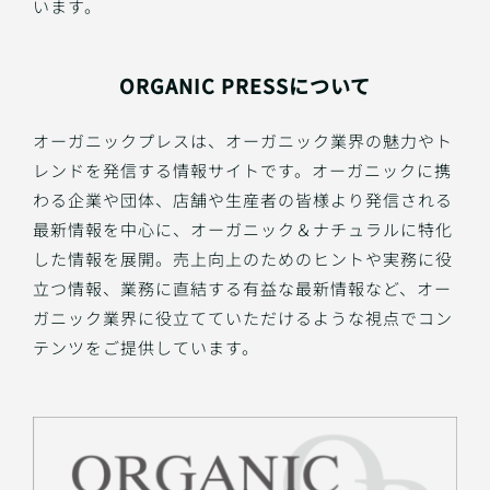
います。
ORGANIC PRESSについて
オーガニックプレスは、オーガニック業界の魅力やト
レンドを発信する情報サイトです。オーガニックに携
わる企業や団体、店舗や生産者の皆様より発信される
最新情報を中心に、オーガニック＆ナチュラルに特化
した情報を展開。売上向上のためのヒントや実務に役
立つ情報、業務に直結する有益な最新情報など、オー
ガニック業界に役立てていただけるような視点でコン
テンツをご提供しています。