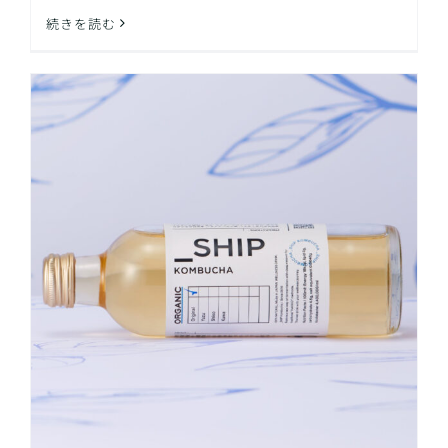
続きを読む