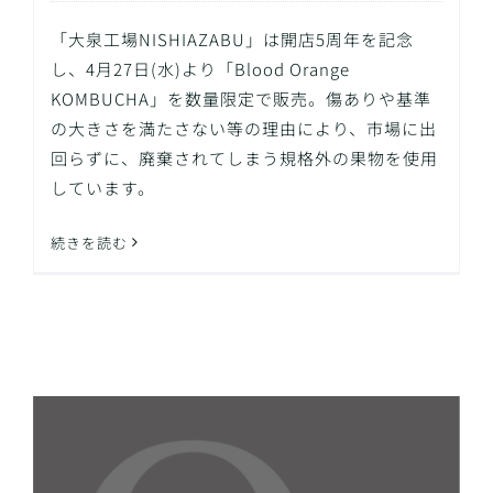
「大泉工場NISHIAZABU」は開店5周年を記念
し、4月27日(水)より「Blood Orange
KOMBUCHA」を数量限定で販売。傷ありや基準
の大きさを満たさない等の理由により、市場に出
回らずに、廃棄されてしまう規格外の果物を使用
しています。
続きを読む