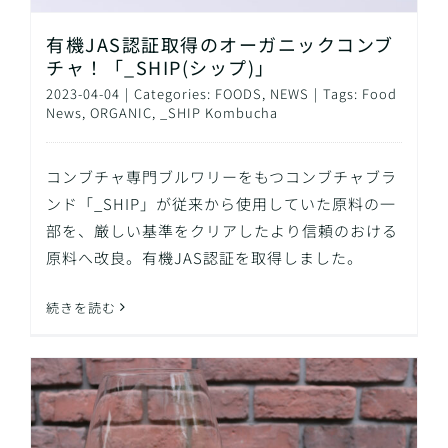
有機JAS認証取得のオーガニックコンブ
チャ！「_SHIP(シップ)」
2023-04-04
|
Categories:
FOODS
,
NEWS
|
Tags:
Food
News
,
ORGANIC
,
_SHIP Kombucha
コンブチャ専門ブルワリーをもつコンブチャブラ
ンド「_SHIP」が従来から使用していた原料の一
部を、厳しい基準をクリアしたより信頼のおける
原料へ改良。有機JAS認証を取得しました。
続きを読む