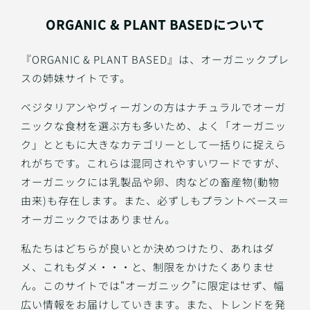
ORGANIC & PLANT BASEDについて
『ORGANIC & PLANT BASED』は、オーガニックプレ
スの姉妹サイトです。
ベジタリアンやヴィーガンの方はナチュラルでオーガ
ニックな食材を選ぶ方も多いため、よく「オーガニッ
ク」とともに大きなカテゴリーとして一括りに捉えら
れがちです。これらは混同されやすいワードですが、
オーガニックには乳製品や卵、肉などの畜産物(動物
由来)も存在します。また、必ずしもプラントベース＝
オーガニックではありません。
私たちはどちらが良いとか決めつけたり、あれはダ
メ、これもダメ・・・と、制限をかけたくありませ
ん。このサイトでは“オーガニック”に限定はせず、幅
広い情報をお届けしていきます。また、トレンドを発