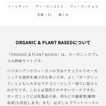
ミールキット
ヴィーガンコスメ
ヴィーガンチョコ
宅配・EC
風と光
ORGANIC & PLANT BASEDについて
『ORGANIC & PLANT BASED』は、オーガニックプレ
スの姉妹サイトです。
ベジタリアンやヴィーガンの方はナチュラルでオーガ
ニックな食材を選ぶ方も多いため、よく「オーガニッ
ク」とともに大きなカテゴリーとして一括りに捉えら
れがちです。これらは混同されやすいワードですが、
オーガニックには乳製品や卵、肉などの畜産物(動物
由来)も存在します。また、必ずしもプラントベース＝