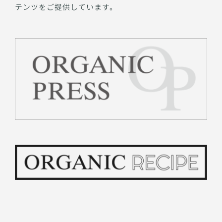
テンツをご提供しています。