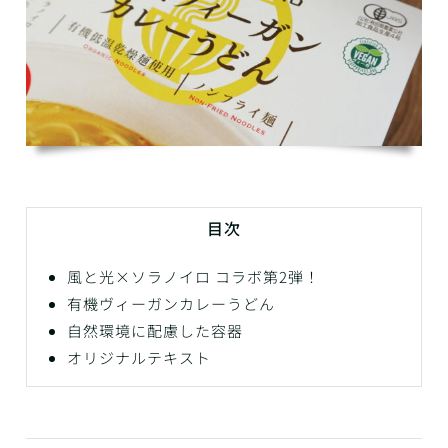
目次
風と光×ソラノイロ コラボ第2弾！
有機ヴィーガンカレーうどん
自然環境に配慮した容器
オリジナルテキスト