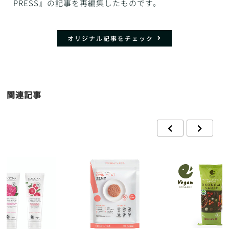
PRESS』の記事を再編集したものです。
オリジナル記事をチェック
関連記事