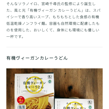
そんなソラノイロ、宮崎千尋氏の監修により誕生し
た、風と光「有機ヴィーガン カレーうどん」は、スパ
イシーで香り高いスープ、もちもちとした食感の有機
低温乾燥ノンフライ麺。容器も自然環境に配慮したも
のを使用した、おいしくて、身体にも環境にも優しい
一杯です。
有機ヴィーガンカレーうどん