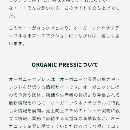
な・・・そんな想いから、このサイトを立ち上げまし
た。
このサイトがきっかけとなり、オーガニックやサステ
ナブルな未来へのアクションにつながれば、嬉しく思
います。
ORGANIC PRESSについて
オーガニックプレスは、オーガニック業界の魅力やト
レンドを発信する情報サイトです。オーガニックに携
わる企業や団体、店舗や生産者の皆様より発信される
最新情報を中心に、オーガニック＆ナチュラルに特化
した情報を展開。売上向上のためのヒントや実務に役
立つ情報、業務に直結する有益な最新情報など、オー
ガニック業界に役立てていただけるような視点でコン