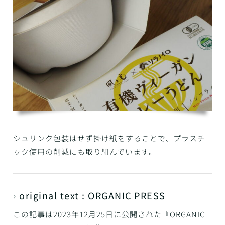
シュリンク包装はせず掛け紙をすることで、プラスチ
ック使用の削減にも取り組んでいます。
›
original text : ORGANIC PRESS
この記事は2023年12月25日に公開された『ORGANIC