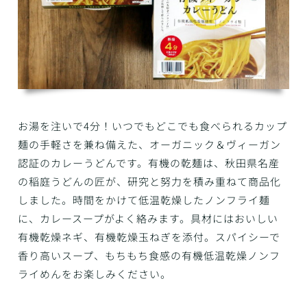
お湯を注いで4分！いつでもどこでも食べられるカップ
麺の手軽さを兼ね備えた、オーガニック＆ヴィーガン
認証のカレーうどんです。有機の乾麺は、秋田県名産
の稲庭うどんの匠が、研究と努力を積み重ねて商品化
しました。時間をかけて低温乾燥したノンフライ麺
に、カレースープがよく絡みます。具材にはおいしい
有機乾燥ネギ、有機乾燥玉ねぎを添付。スパイシーで
香り高いスープ、もちもち食感の有機低温乾燥ノンフ
ライめんをお楽しみください。