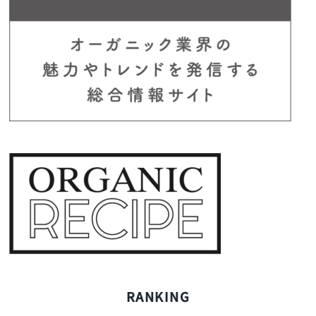
RANKING