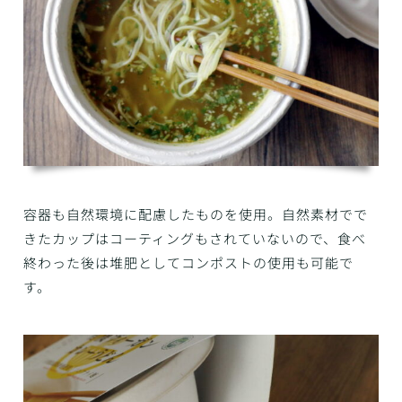
容器も自然環境に配慮したものを使用。自然素材でで
きたカップはコーティングもされていないので、食べ
終わった後は堆肥としてコンポストの使用も可能で
す。