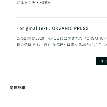
定休日：火・水曜日
›
original text : ORGANIC PRESS
この記事は2020年4月1日に公開された『ORGANI
時の情報です。 現在の情報とは異なる場合がござい
オ
関連記事