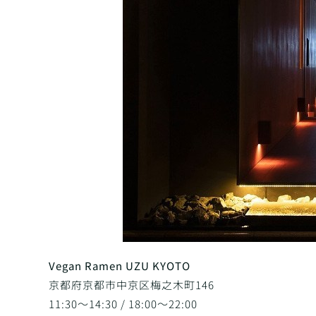
Vegan Ramen UZU KYOTO
京都府京都市中京区梅之木町146
11:30～14:30 / 18:00～22:00