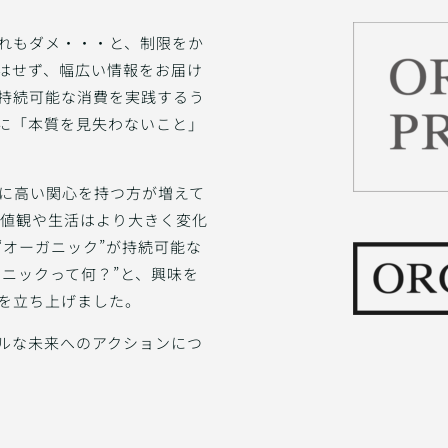
れもダメ・・・と、制限をか
定はせず、幅広い情報をお届け
持続可能な消費を実践するう
に「本質を見失わないこと」
に高い関心を持つ方が増えて
価値観や生活はより大きく変化
“オーガニック”が持続可能な
ニックって何？”と、興味を
を立ち上げました。
ルな未来へのアクションにつ