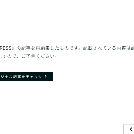
C PRESS』の記事を再編集したものです。記載されている内容は
ますので、ご了承ください。
リジナル記事をチェック