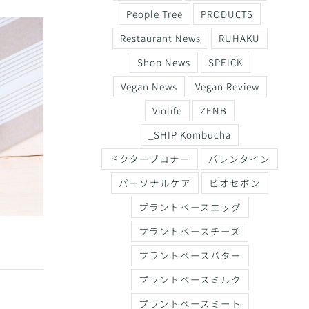
People Tree
PRODUCTS
Restaurant News
RUHAKU
Shop News
SPEICK
Vegan News
Vegan Review
Violife
ZENB
_SHIP Kombucha
ドクターブロナー
バレンタイン
パーソナルケア
ビオセボン
プラントベースエッグ
プラントベースチーズ
プラントベースバター
プラントベースミルク
プラントベースミート