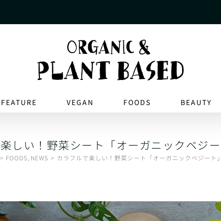
FEATURE
VEGAN
FOODS
BEAUTY
で楽しい！野菜シート「オーガニックベジー
FOODS
NEWS
カラフルで楽しい！野菜シート「オーガニックベジート