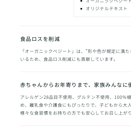
オーガニックベジー
オリジナルテキスト
食品ロスを削減
「オーガニックベジート」は、“形や色が規定に満た
いるため、食品ロス削減にも貢献しています。
赤ちゃんからお年寄りまで、家族みんなに
アレルゲン28品目不使用、グルテン不使用、100
め、離乳食や介護食にもぴったりで、子どもから大
様々な食習慣をお持ちの方でも安心してお召し上が