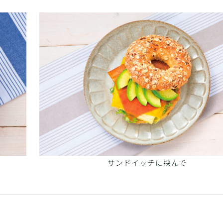
サンドイッチに挟んで