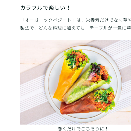
カラフルで楽しい！
「オーガニックベジート」は、栄養素だけでなく華
製法で、どんな料理に加えても、テーブルが一気に
巻くだけでごちそうに！