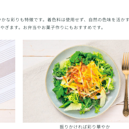
やかな彩りも特徴です。着色料は使用せず、自然の色味を活か
華やぎます。お弁当やお菓子作りにもおすすめです。
振りかければ彩り華やか