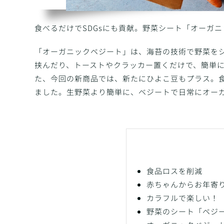
食べるだけでSDGsにも貢献。野菜シート「オーガ
「オーガニックベジート」は、海苔の技術で野菜を
挟んだり、トーストやクラッカー置くだけで、簡単
た、今回の新商品では、新たにひよこ豆もプラス。
ました。生野菜より簡単に、ベジートで日常にオー
食品ロスを削減
赤ちゃんからお年寄
カラフルで楽しい！
野菜のシート「ベジ