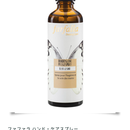
ファファラ ハンド・ケアスプレー