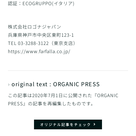
認証：ECOGRUPPO(イタリア)
株式会社ロゴナジャパン
兵庫県神戸市中央区東町123-1
TEL 03-3288-3122（東京支店）
https://www.farfalla.co.jp/
›
original text : ORGANIC PRESS
この記事は2020年7月1日に公開された『ORGANIC
PRESS』の記事を再編集したものです。
オリジナル記事をチェック