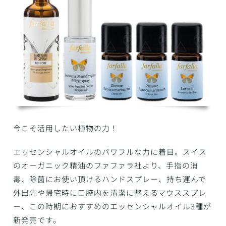
今こそ活用したい植物の力！
エッセンシャルオイルのパワフルな力に着目。スイス
のオーガニック精油のファファラ社より、手指の消
毒、除菌にお使い頂けるハンドスプレー、持ち運んで
外出先や帰宅時に口腔内を清潔に整えるマウススプレ
ー、この時期におすすめのエッセンシャルオイル3種が
新発売です。