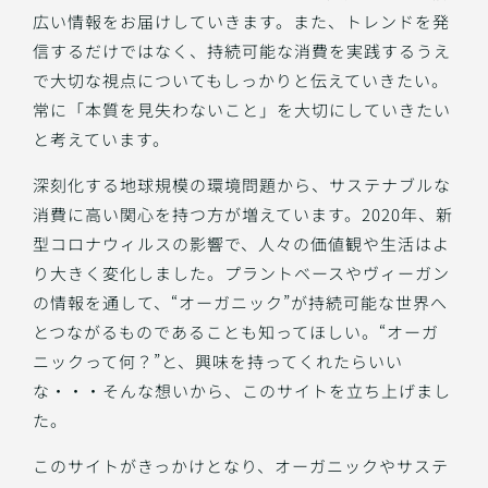
広い情報をお届けしていきます。また、トレンドを発
信するだけではなく、持続可能な消費を実践するうえ
で大切な視点についてもしっかりと伝えていきたい。
常に「本質を見失わないこと」を大切にしていきたい
と考えています。
深刻化する地球規模の環境問題から、サステナブルな
消費に高い関心を持つ方が増えています。2020年、新
型コロナウィルスの影響で、人々の価値観や生活はよ
り大きく変化しました。プラントベースやヴィーガン
の情報を通して、“オーガニック”が持続可能な世界へ
とつながるものであることも知ってほしい。“オーガ
ニックって何？”と、興味を持ってくれたらいい
な・・・そんな想いから、このサイトを立ち上げまし
た。
このサイトがきっかけとなり、オーガニックやサステ