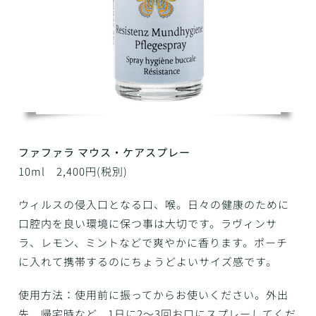
ファファラ マウス・ケアスプレー
10ml 2,400円(税別)
ウィルスの侵入口となる口、喉。日々の健康のために
口腔内を良い環境に保つ事は大切です。ラヴィンサ
ラ、レモン、ミントなどで爽やかに香ります。ポーチ
に入れて携帯するのにちょうどよいサイズ感です。
使用方法：使用前に振ってからお使いください。外出
先、帰宅時など、1日に2～3回お口にスプレーしてくだ