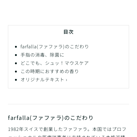
目次
farfalla(ファファラ)のこだわり
手指の消毒、除菌に
どこでも、シュッ！マウスケア
この時期におすすめの香り
オリジナルテキスト ›
farfalla(ファファラ)のこだわり
1982年スイスで創業したファファラ。本国ではプロフ