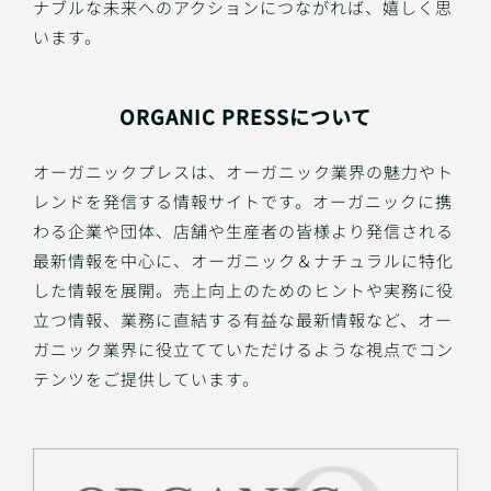
ナブルな未来へのアクションにつながれば、嬉しく思
います。
ORGANIC PRESSについて
オーガニックプレスは、オーガニック業界の魅力やト
レンドを発信する情報サイトです。オーガニックに携
わる企業や団体、店舗や生産者の皆様より発信される
最新情報を中心に、オーガニック＆ナチュラルに特化
した情報を展開。売上向上のためのヒントや実務に役
立つ情報、業務に直結する有益な最新情報など、オー
ガニック業界に役立てていただけるような視点でコン
テンツをご提供しています。