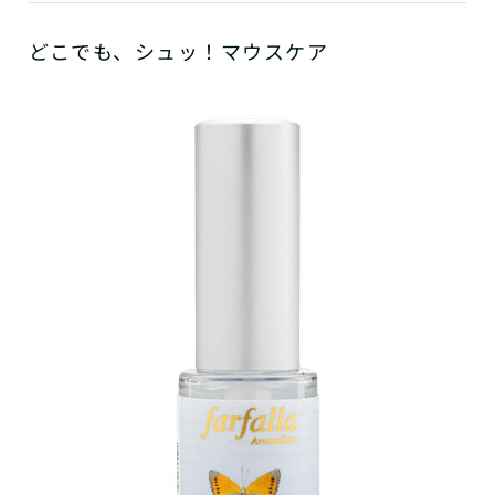
どこでも、シュッ！マウスケア