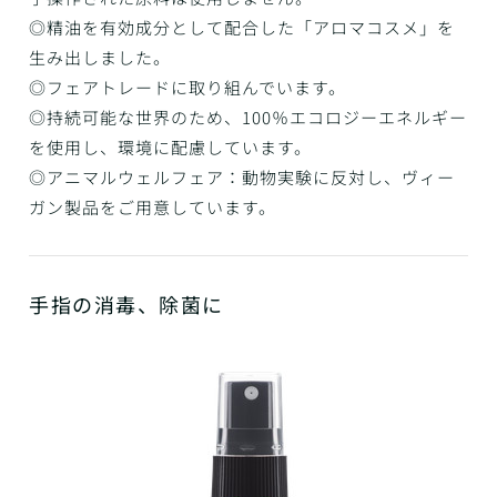
◎精油を有効成分として配合した「アロマコスメ」を
生み出しました。
◎フェアトレードに取り組んでいます。
◎持続可能な世界のため、100％エコロジーエネルギー
を使用し、環境に配慮しています。
◎アニマルウェルフェア：動物実験に反対し、ヴィー
ガン製品をご用意しています。
手指の消毒、除菌に