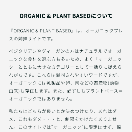
ORGANIC & PLANT BASEDについて
『ORGANIC & PLANT BASED』は、オーガニックプレ
スの姉妹サイトです。
ベジタリアンやヴィーガンの方はナチュラルでオーガ
ニックな食材を選ぶ方も多いため、よく「オーガニッ
ク」とともに大きなカテゴリーとして一括りに捉えら
れがちです。これらは混同されやすいワードですが、
オーガニックには乳製品や卵、肉などの畜産物(動物
由来)も存在します。また、必ずしもプラントベース＝
オーガニックではありません。
私たちはどちらが良いとか決めつけたり、あれはダ
メ、これもダメ・・・と、制限をかけたくありませ
ん。このサイトでは“オーガニック”に限定はせず、幅