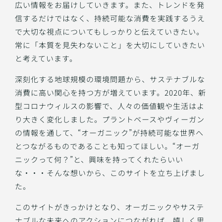
広い情報をお届けしていきます。また、トレンドを発
信するだけではなく、持続可能な消費を実践するうえ
で大切な視点についてもしっかりと伝えていきたい。
常に「本質を見失わないこと」を大切にしていきたい
と考えています。
深刻化する地球規模の環境問題から、サステナブルな
消費に高い関心を持つ方が増えています。2020年、新
型コロナウィルスの影響で、人々の価値観や生活はよ
り大きく変化しました。プラントベースやヴィーガン
の情報を通して、“オーガニック”が持続可能な世界へ
とつながるものであることも知ってほしい。“オーガ
ニックって何？”と、興味を持ってくれたらいい
な・・・そんな想いから、このサイトを立ち上げまし
た。
このサイトがきっかけとなり、オーガニックやサステ
ナブルな未来へのアクションにつながれば、嬉しく思