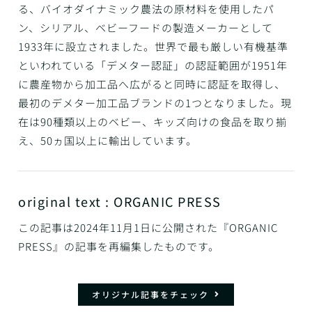
る、バイオダイナミック農法の原材料を使用したパ
ン、シリアル、ベビーフードの製造メーカーとして
1933年に設立されました。世界で最も厳しい有機基準
といわれている「デメター認証」の認証範囲が1951年
に農産物から加工品へ広がると同時に認証を取得し、
最初のデメター加工品ブランドの1つとなりました。現
在は90種類以上のベビー、キッズ向けの食品を取り揃
え、50ヵ国以上に輸出しています。
original text : ORGANIC PRESS
この記事は2024年11月1日に公開された『ORGANIC
PRESS』の記事を再編集したものです。
オリジナル記事をチェック