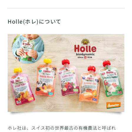
Holle(ホレ)について
ホレ社は、スイス初の世界最古の有機農法と呼ばれ