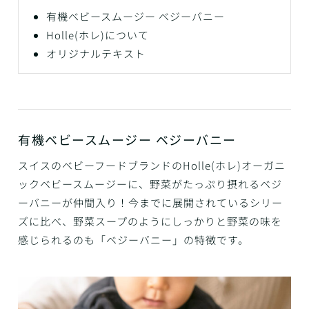
有機ベビースムージー ベジーバニー
Holle(ホレ)について
オリジナルテキスト
有機ベビースムージー ベジーバニー
スイスのベビーフードブランドのHolle(ホレ)オーガニ
ックベビースムージーに、野菜がたっぷり摂れるベジ
ーバニーが仲間入り！今までに展開されているシリー
ズに比べ、野菜スープのようにしっかりと野菜の味を
感じられるのも「ベジーバニー」の特徴です。