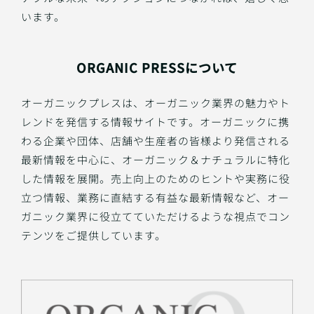
います。
ORGANIC PRESSについて
オーガニックプレスは、オーガニック業界の魅力やト
レンドを発信する情報サイトです。オーガニックに携
わる企業や団体、店舗や生産者の皆様より発信される
最新情報を中心に、オーガニック＆ナチュラルに特化
した情報を展開。売上向上のためのヒントや実務に役
立つ情報、業務に直結する有益な最新情報など、オー
ガニック業界に役立てていただけるような視点でコン
テンツをご提供しています。