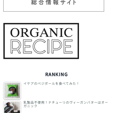
RANKING
イケアのベジボールを食べてみた！
乳製品不使用！ナチューリのヴィーガンバターはオー
ガニック