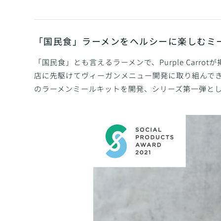
「国民食」ラーメンをヘルシーに楽しむミ
「国民食」とも言えるラーメンで、Purple Car
店に先駆けてヴィーガンメニュー開発に取り組んでき
のラーメンミールキットを開発、シリーズ第一弾と