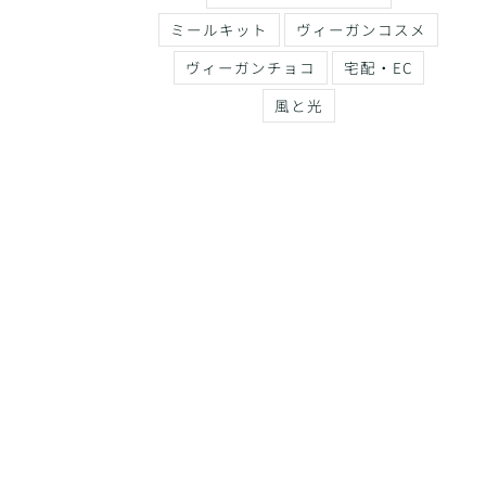
ミールキット
ヴィーガンコスメ
ヴィーガンチョコ
宅配・EC
風と光