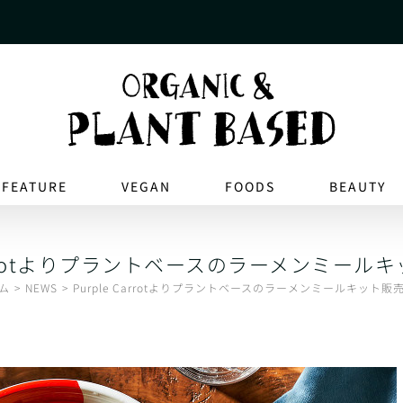
FEATURE
VEGAN
FOODS
BEAUTY
 Carrotよりプラントベースのラーメンミール
ム
NEWS
Purple Carrotよりプラントベースのラーメンミールキット販