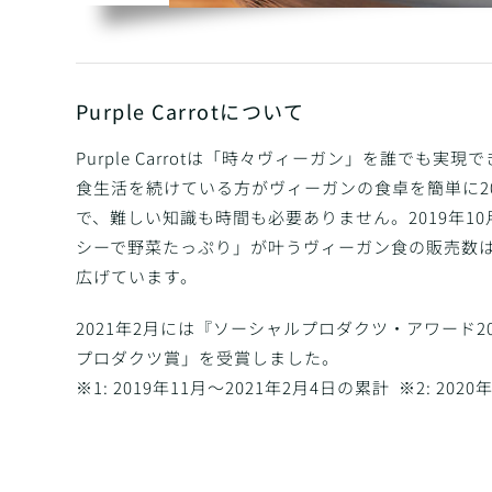
Purple Carrotについて
Purple Carrotは「時々ヴィーガン」を誰で
食生活を続けている方がヴィーガンの食卓を簡単に2
で、難しい知識も時間も必要ありません。2019年1
シーで野菜たっぷり」が叶うヴィーガン食の販売数は
広げています。
2021年2月には『ソーシャルプロダクツ・アワード
プロダクツ賞」を受賞しました。
※1: 2019年11月〜2021年2月4日の累計 ※2: 2