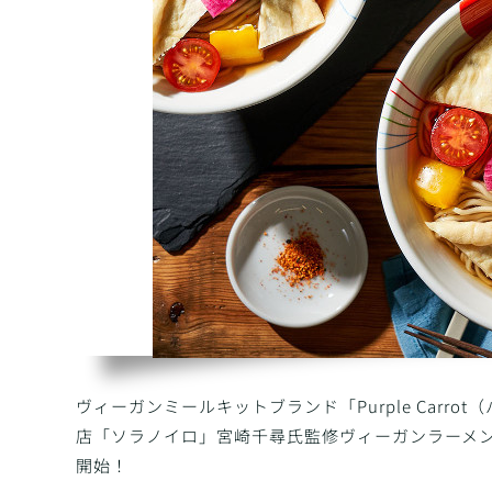
ヴィーガンミールキットブランド「Purple Car
店「ソラノイロ」宮崎千尋氏監修ヴィーガンラーメンの
開始！